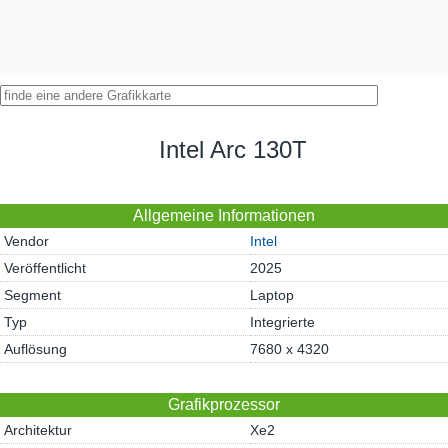
Intel Arc 130T
Allgemeine Informationen
Vendor
Intel
Veröffentlicht
2025
Segment
Laptop
Typ
Integrierte
Auflösung
7680 x 4320
Grafikprozessor
Architektur
Xe2