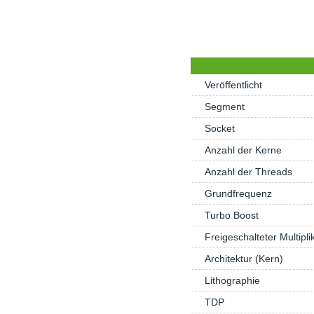
Veröffentlicht
Segment
Socket
Anzahl der Kerne
Anzahl der Threads
Grundfrequenz
Turbo Boost
Freigeschalteter Multipli
Architektur (Kern)
Lithographie
TDP