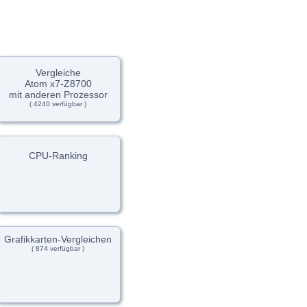
Vergleiche
Atom x7-Z8700
mit anderen Prozessor
( 4240 verfügbar )
CPU-Ranking
Grafikkarten-Vergleichen
( 874 verfügbar )