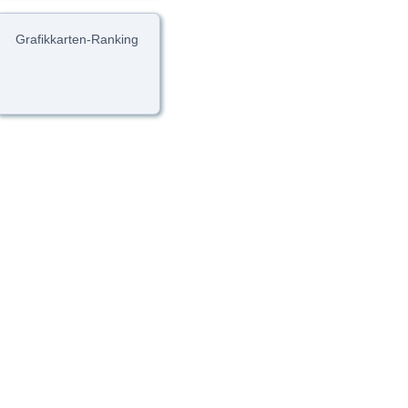
Grafikkarten-Ranking