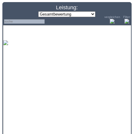
Leistung:
vergleichen
Filter: