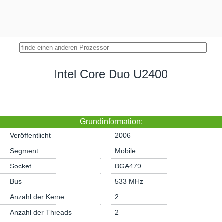
Intel Core Duo U2400
Grundinformation:
Veröffentlicht
2006
Segment
Mobile
Socket
BGA479
Bus
533 MHz
Anzahl der Kerne
2
Anzahl der Threads
2