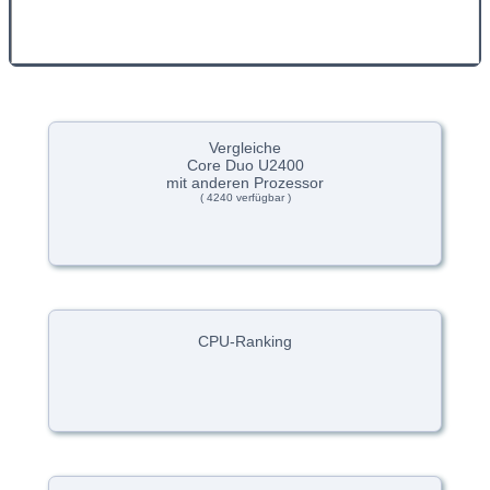
Vergleiche
Core Duo U2400
mit anderen Prozessor
( 4240 verfügbar )
CPU-Ranking