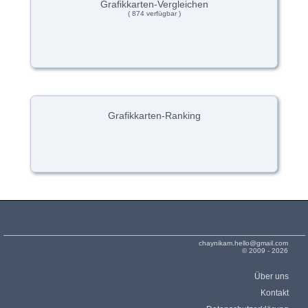
Grafikkarten-Vergleichen
( 874 verfügbar )
Grafikkarten-Ranking
chaynikam.hello@gmail.com
© 2009 - 2026
Über uns
Kontakt