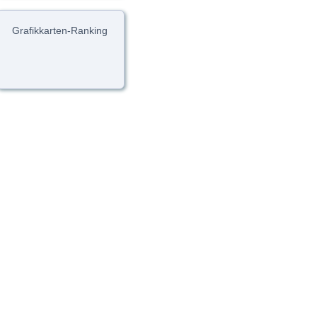
Grafikkarten-Ranking