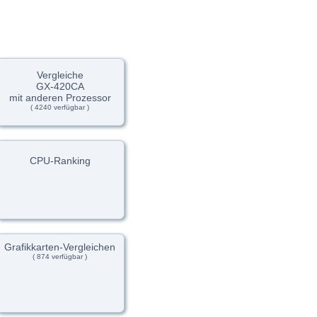
Vergleiche
GX-420CA
mit anderen Prozessor
( 4240 verfügbar )
CPU-Ranking
Grafikkarten-Vergleichen
( 874 verfügbar )