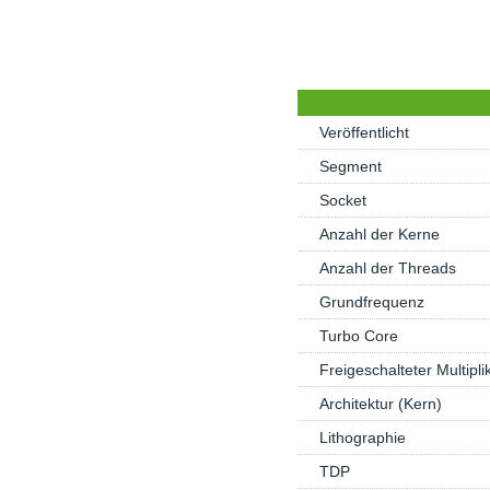
Veröffentlicht
Segment
Socket
Anzahl der Kerne
Anzahl der Threads
Grundfrequenz
Turbo Core
Freigeschalteter Multipli
Architektur (Kern)
Lithographie
TDP