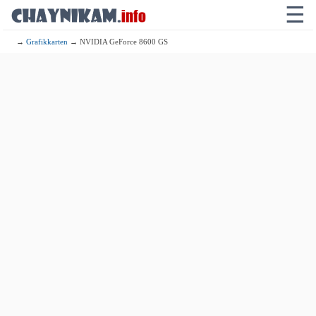
☰
→
Grafikkarten
→ NVIDIA GeForce 8600 GS