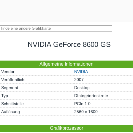
NVIDIA GeForce 8600 GS
Allgemeine Informationen
Vendor
NVIDIA
Veröffentlicht
2007
Segment
Desktop
Typ
DIntegrierteskrete
Schnittstelle
PCIe 1.0
Auflösung
2560 x 1600
Grafikprozessor