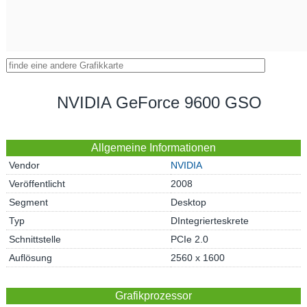
NVIDIA GeForce 9600 GSO
Allgemeine Informationen
Vendor
NVIDIA
Veröffentlicht
2008
Segment
Desktop
Typ
DIntegrierteskrete
Schnittstelle
PCIe 2.0
Auflösung
2560 x 1600
Grafikprozessor