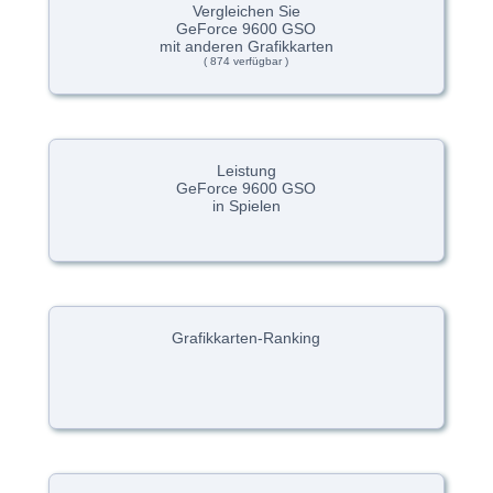
Vergleichen Sie
GeForce 9600 GSO
mit anderen Grafikkarten
( 874 verfügbar )
Leistung
GeForce 9600 GSO
in Spielen
Grafikkarten-Ranking