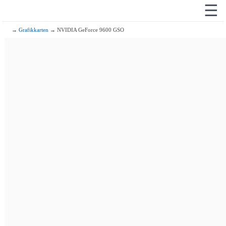
☰
→
Grafikkarten
→ NVIDIA GeForce 9600 GSO