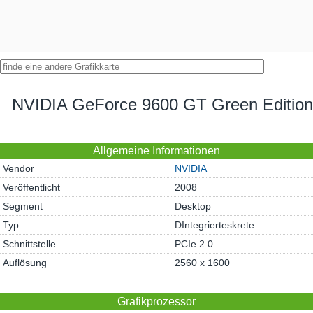
NVIDIA GeForce 9600 GT Green Editio
Allgemeine Informationen
Vendor
NVIDIA
Veröffentlicht
2008
Segment
Desktop
Typ
DIntegrierteskrete
Schnittstelle
PCIe 2.0
Auflösung
2560 x 1600
Grafikprozessor