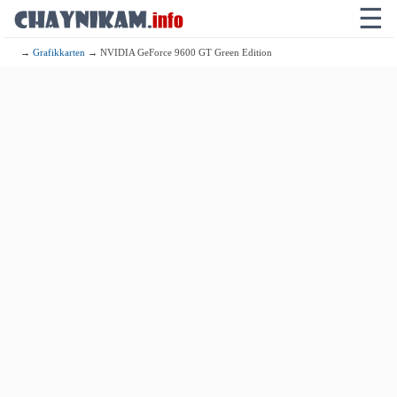
☰
→
Grafikkarten
→ NVIDIA GeForce 9600 GT Green Edition