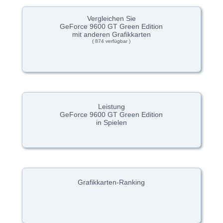
Vergleichen Sie
GeForce 9600 GT Green Edition
mit anderen Grafikkarten
( 874 verfügbar )
Leistung
GeForce 9600 GT Green Edition
in Spielen
Grafikkarten-Ranking