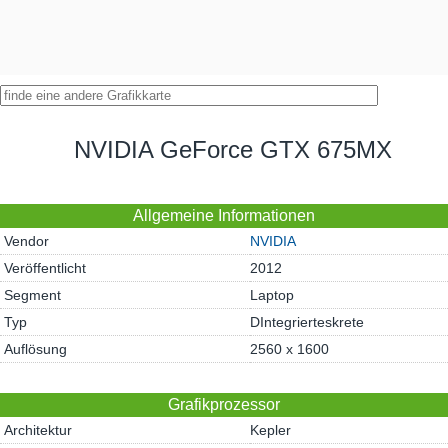
NVIDIA GeForce GTX 675MX
Allgemeine Informationen
Vendor
NVIDIA
Veröffentlicht
2012
Segment
Laptop
Typ
DIntegrierteskrete
Auflösung
2560 x 1600
Grafikprozessor
Architektur
Kepler