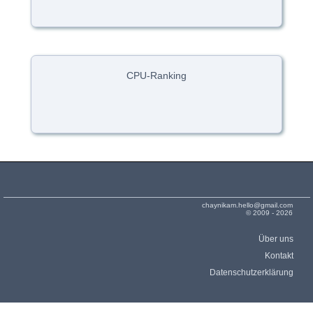
CPU-Ranking
chaynikam.hello@gmail.com
© 2009 - 2026
Über uns
Kontakt
Datenschutzerklärung