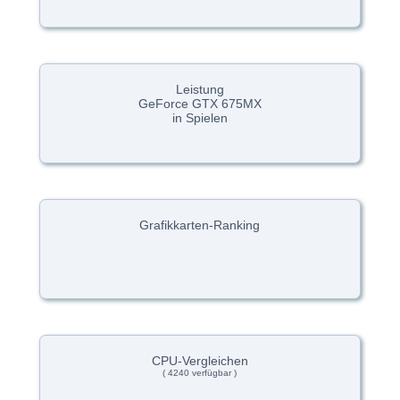
Leistung
GeForce GTX 675MX
in Spielen
Grafikkarten-Ranking
CPU-Vergleichen
( 4240 verfügbar )