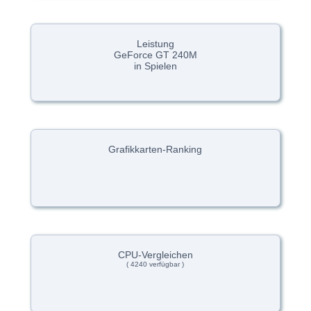
Leistung
GeForce GT 240M
in Spielen
Grafikkarten-Ranking
CPU-Vergleichen
( 4240 verfügbar )