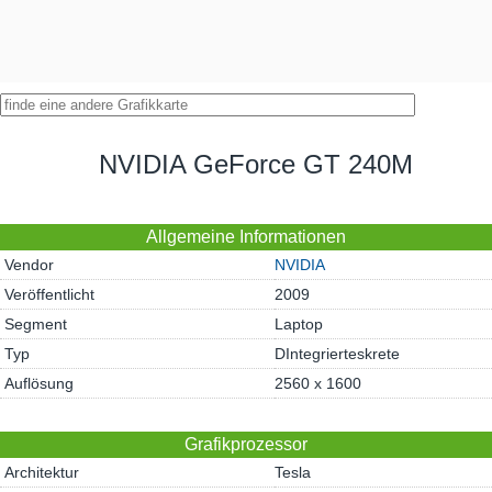
NVIDIA GeForce GT 240M
Allgemeine Informationen
Vendor
NVIDIA
Veröffentlicht
2009
Segment
Laptop
Typ
DIntegrierteskrete
Auflösung
2560 x 1600
Grafikprozessor
Architektur
Tesla