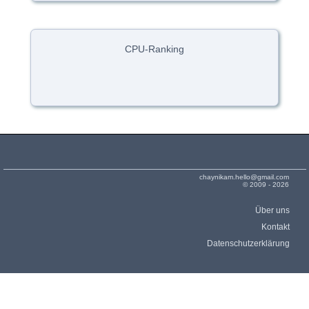
CPU-Ranking
chaynikam.hello@gmail.com
© 2009 - 2026
Über uns
Kontakt
Datenschutzerklärung