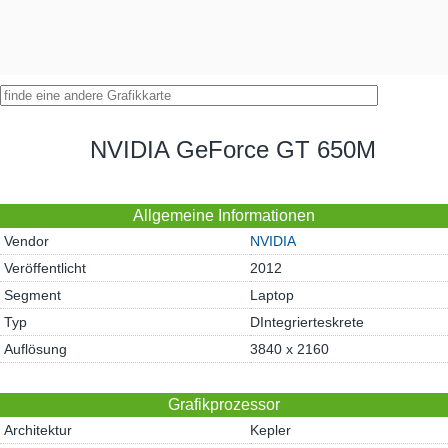
NVIDIA GeForce GT 650M
Allgemeine Informationen
Vendor
NVIDIA
Veröffentlicht
2012
Segment
Laptop
Typ
DIntegrierteskrete
Auflösung
3840 x 2160
Grafikprozessor
Architektur
Kepler