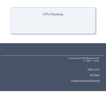
CPU-Ranking
chaynikam.hello@gmail.com
© 2009 - 2026
Über uns
Kontakt
Datenschutzerklärung