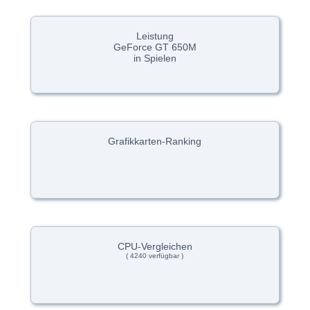
Leistung
GeForce GT 650M
in Spielen
Grafikkarten-Ranking
CPU-Vergleichen
( 4240 verfügbar )