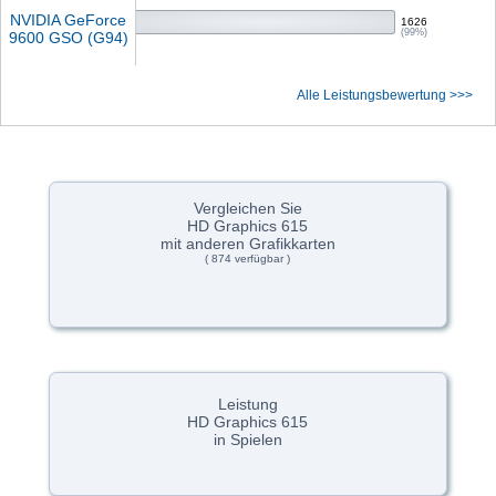
NVIDIA GeForce
1626
(99%)
9600 GSO (G94)
Alle Leistungsbewertung >>>
Vergleichen Sie
HD Graphics 615
mit anderen Grafikkarten
( 874 verfügbar )
Leistung
HD Graphics 615
in Spielen