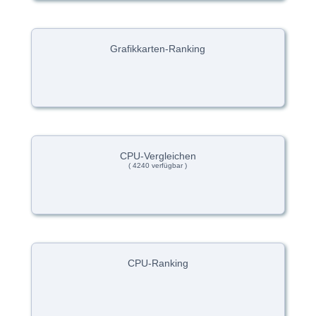
Grafikkarten-Ranking
CPU-Vergleichen
( 4240 verfügbar )
CPU-Ranking