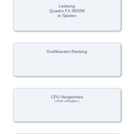
Leistung
Quadro FX 3600M
in Spielen
Grafikkarten-Ranking
CPU-Vergleichen
( 4240 verfügbar )