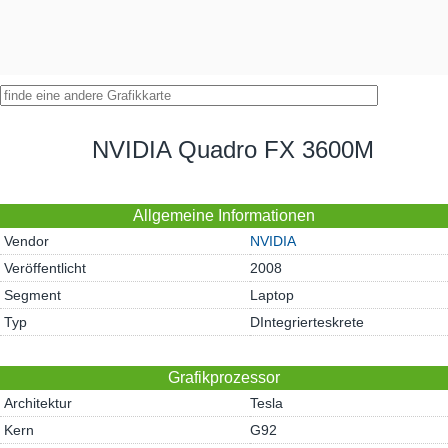
NVIDIA Quadro FX 3600M
Allgemeine Informationen
Vendor
NVIDIA
Veröffentlicht
2008
Segment
Laptop
Typ
DIntegrierteskrete
Grafikprozessor
Architektur
Tesla
Kern
G92