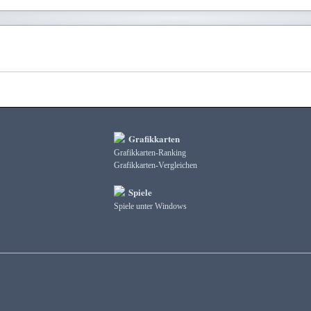
Grafikkarten
Grafikkarten-Ranking
Grafikkarten-Vergleichen
Spiele
Spiele unter Windows