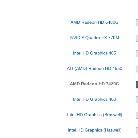
AMD Radeon HD 6480G
NVIDIA Quadro FX 770M
Intel HD Graphics 405
ATI (AMD) Radeon HD 4550
AMD Radeon HD 7420G
Intel HD Graphics 400
Intel HD Graphics (Braswell)
Intel HD Graphics (Haswell)