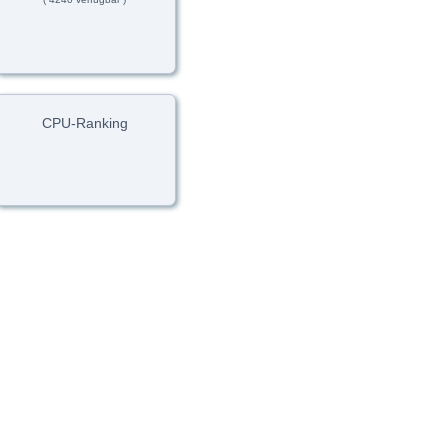
CPU-Ranking