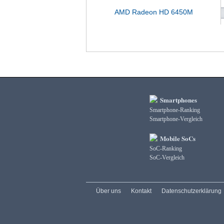
AMD Radeon HD 6450M
Smartphones
Smartphone-Ranking
Smartphone-Vergleich
Mobile SoCs
SoC-Ranking
SoC-Vergleich
Über uns
Kontakt
Datenschutzerklärung