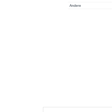
Andere