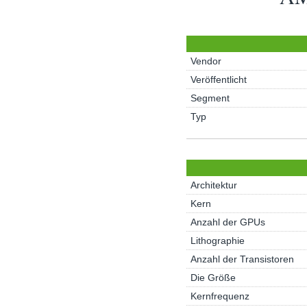
Vendor
Veröffentlicht
Segment
Typ
Architektur
Kern
Anzahl der GPUs
Lithographie
Anzahl der Transistoren
Die Größe
Kernfrequenz