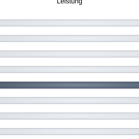
Leistung