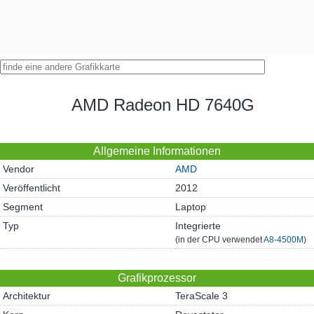
AMD Radeon HD 7640G
Allgemeine Informationen
Vendor
AMD
Veröffentlicht
2012
Segment
Laptop
Typ
Integrierte
(in der CPU verwendet
A8-4500M
)
Grafikprozessor
Architektur
TeraScale 3