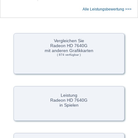
Alle Leistungsbewertung >>>
Vergleichen Sie
Radeon HD 7640G
mit anderen Grafikkarten
( 874 verfügbar )
Leistung
Radeon HD 7640G
in Spielen