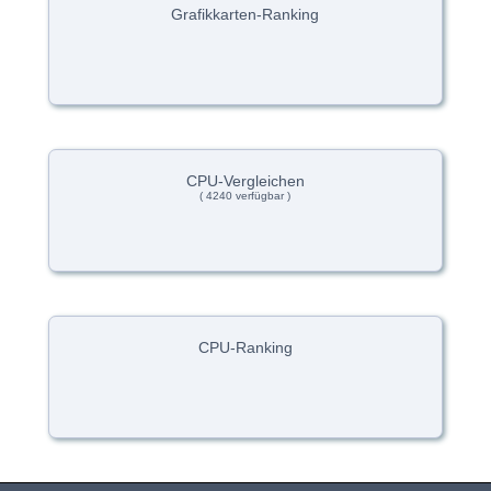
Grafikkarten-Ranking
CPU-Vergleichen
( 4240 verfügbar )
CPU-Ranking