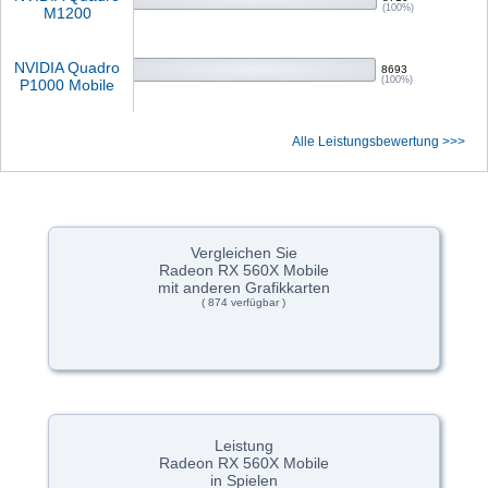
(100%)
M1200
NVIDIA Quadro
8693
(100%)
P1000 Mobile
Alle Leistungsbewertung >>>
Vergleichen Sie
Radeon RX 560X Mobile
mit anderen Grafikkarten
( 874 verfügbar )
Leistung
Radeon RX 560X Mobile
in Spielen