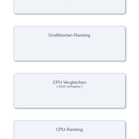
Grafikkarten-Ranking
CPU-Vergleichen
( 4240 verfügbar )
CPU-Ranking