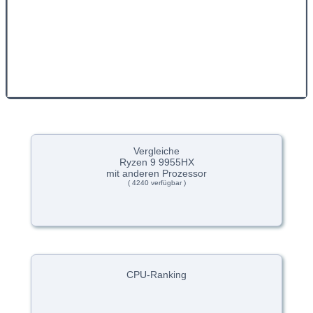
Vergleiche
Ryzen 9 9955HX
mit anderen Prozessor
( 4240 verfügbar )
CPU-Ranking