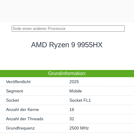
AMD Ryzen 9 9955HX
Grundinformation:
Veröffentlicht
2025
Segment
Mobile
Socket
Socket FL1
Anzahl der Kerne
16
Anzahl der Threads
32
Grundfrequenz
2500 MHz