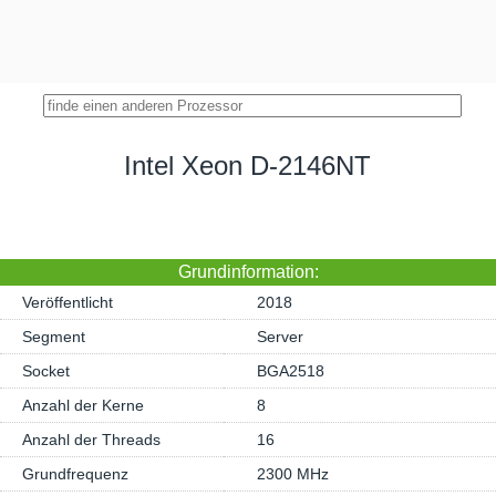
Intel Xeon D-2146NT
Grundinformation:
Veröffentlicht
2018
Segment
Server
Socket
BGA2518
Anzahl der Kerne
8
Anzahl der Threads
16
Grundfrequenz
2300 MHz