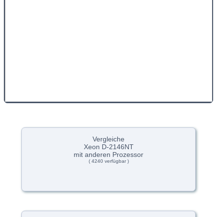
Vergleiche
Xeon D-2146NT
mit anderen Prozessor
( 4240 verfügbar )