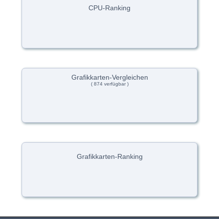
CPU-Ranking
Grafikkarten-Vergleichen
( 874 verfügbar )
Grafikkarten-Ranking