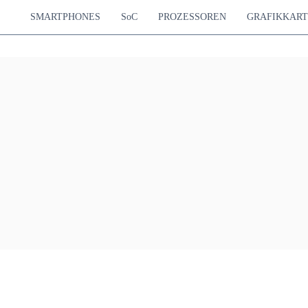
SMARTPHONES
SoC
PROZESSOREN
GRAFIKKAR