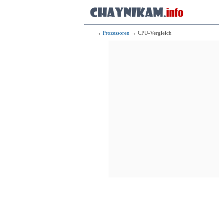
→
Prozessoren
→ CPU-Vergleich