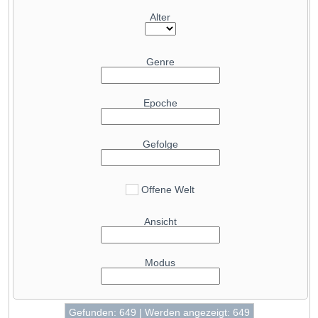
Alter
Genre
Epoche
Gefolge
Offene Welt
Ansicht
Modus
Gefunden: 649 | Werden angezeigt: 649