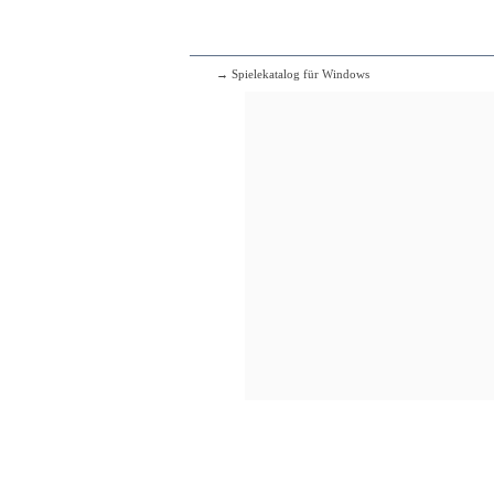
→ Spielekatalog für Windows