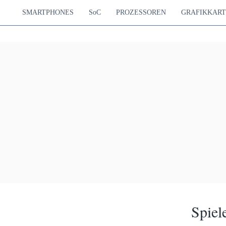
SMARTPHONES
SoC
PROZESSOREN
GRAFIKKAR
Spiel