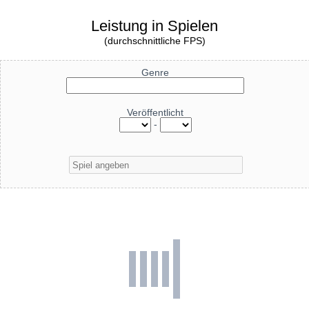
Leistung in Spielen
(durchschnittliche FPS)
Genre
Veröffentlicht
-