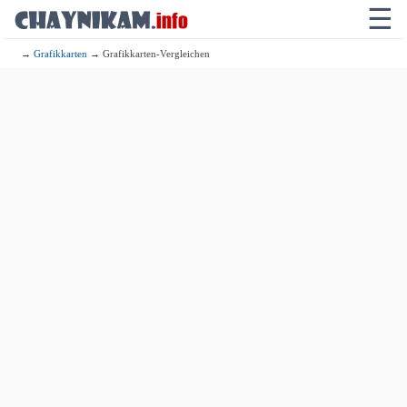
☰
→
Grafikkarten
→ Grafikkarten-Vergleichen