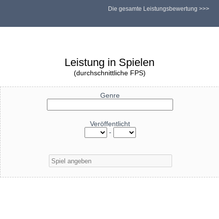
Die gesamte Leistungsbewertung >>>
Leistung in Spielen
(durchschnittliche FPS)
Genre
Veröffentlicht
-