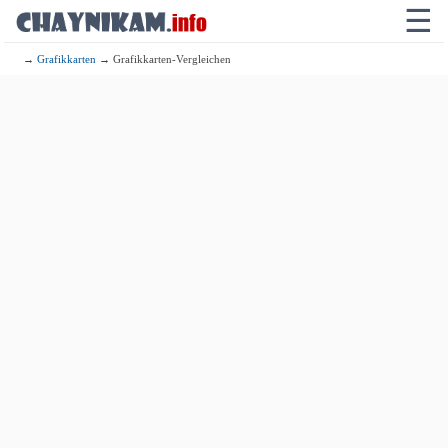
☰
→
Grafikkarten
→ Grafikkarten-Vergleichen