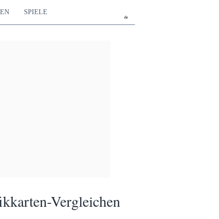
TEN
SPIELE
de
ikkarten-Vergleichen