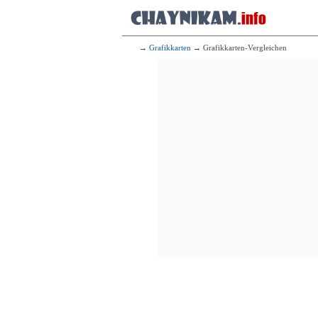
→
Grafikkarten
→ Grafikkarten-Vergleichen