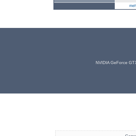
mehr
NVIDIA GeForce GT