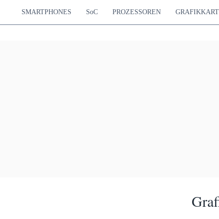
SMARTPHONES
SoC
PROZESSOREN
GRAFIKKAR
Graf