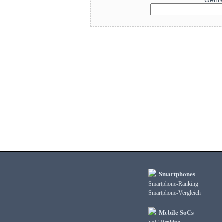
Genr
Smartphones
Smartphone-Ranking
Smartphone-Vergleich
Mobile SoCs