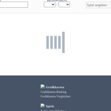
e
Veröffentlicht
-
Grafikkarten
Grafikkarten-Ranking
Grafikkarten-Vergleichen
Spiele