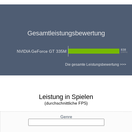
Gesamtleistungsbewertung
838
NVIDIA GeForce GT 335M
(
100
%)
Die gesamte Leistungsbewertung >>>
Leistung in Spielen
(durchschnittliche FPS)
Genre