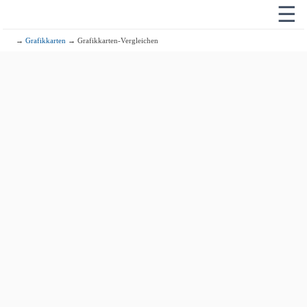
☰
→
Grafikkarten
→ Grafikkarten-Vergleichen