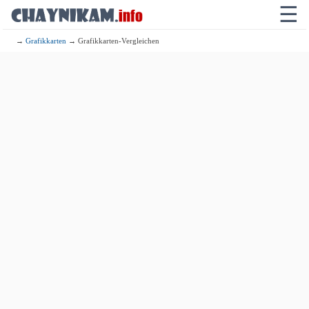
☰
→
Grafikkarten
→ Grafikkarten-Vergleichen