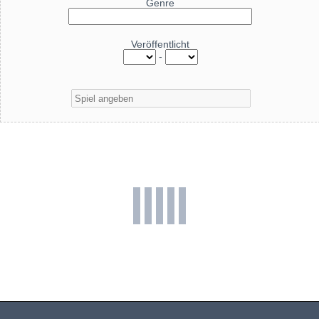
Genre
Veröffentlicht
-