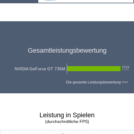
Gesamtleistungsbewertung
2723
NVIDIA GeForce GT 735M
(
100
%)
Die gesamte Leistungsbewertung >>>
Leistung in Spielen
(durchschnittliche FPS)