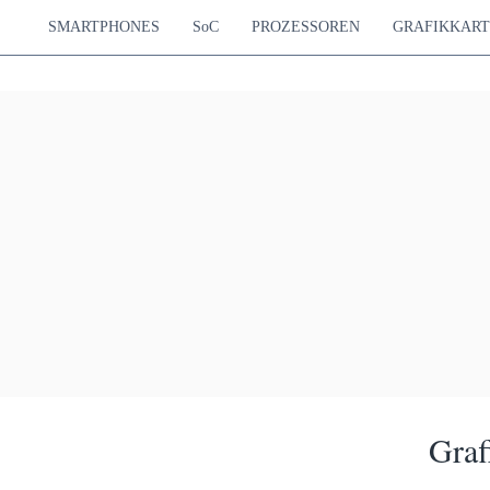
SMARTPHONES
SoC
PROZESSOREN
GRAFIKKAR
Graf