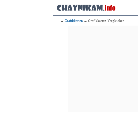
→
Grafikkarten
→ Grafikkarten-Vergleichen