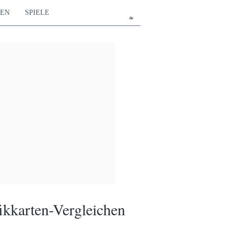
TEN
SPIELE
de
ikkarten-Vergleichen