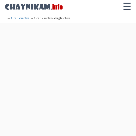
☰
→
Grafikkarten
→ Grafikkarten-Vergleichen