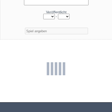
Veröffentlicht
-