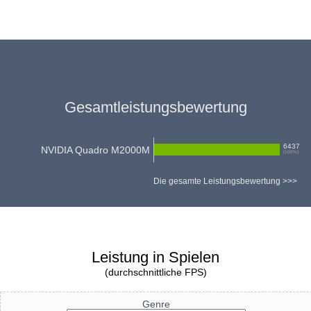
Gesamtleistungsbewertung
6437
NVIDIA Quadro M2000M
(
100
%)
Die gesamte Leistungsbewertung >>>
Leistung in Spielen
(durchschnittliche FPS)
Genre