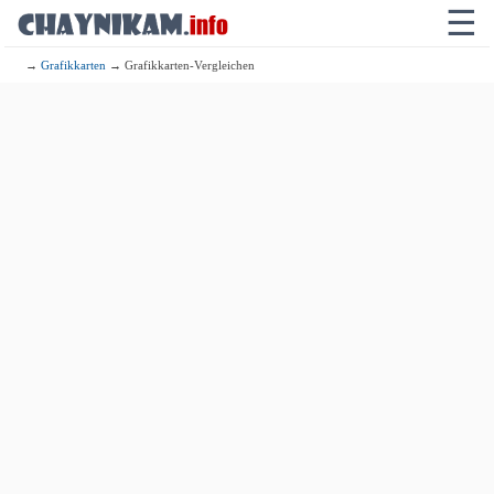
☰
→
Grafikkarten
→ Grafikkarten-Vergleichen