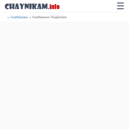
☰
→
Grafikkarten
→ Grafikkarten-Vergleichen