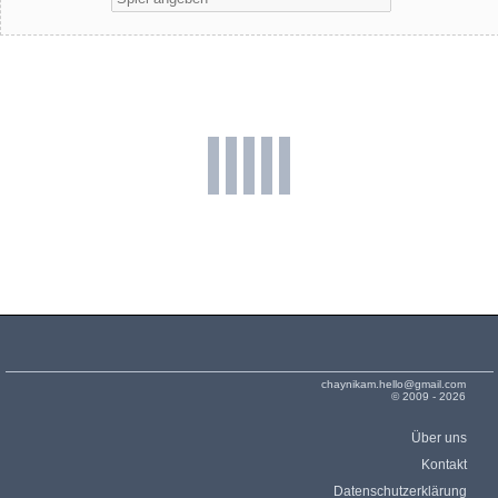
chaynikam.hello@gmail.com
© 2009 - 2026
Über uns
Kontakt
Datenschutzerklärung