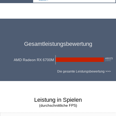
Gesamtleistungsbewertung
46025
AMD Radeon RX 6700M
(
100
%)
Die gesamte Leistungsbewertung >>>
Leistung in Spielen
(durchschnittliche FPS)