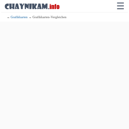
☰
→
Grafikkarten
→ Grafikkarten-Vergleichen