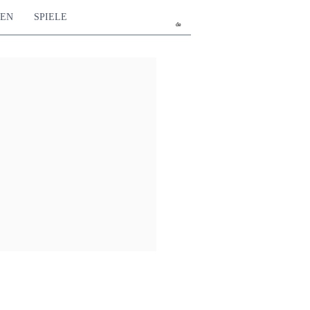
TEN
SPIELE
de