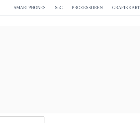
SMARTPHONES
SoC
PROZESSOREN
GRAFIKKAR