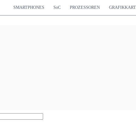
SMARTPHONES
SoC
PROZESSOREN
GRAFIKKAR