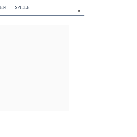
TEN
SPIELE
de