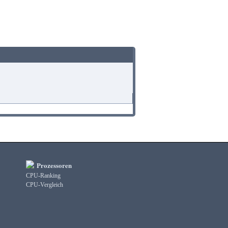
Prozessoren
CPU-Ranking
CPU-Vergleich