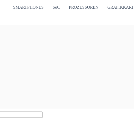
SMARTPHONES
SoC
PROZESSOREN
GRAFIKKAR