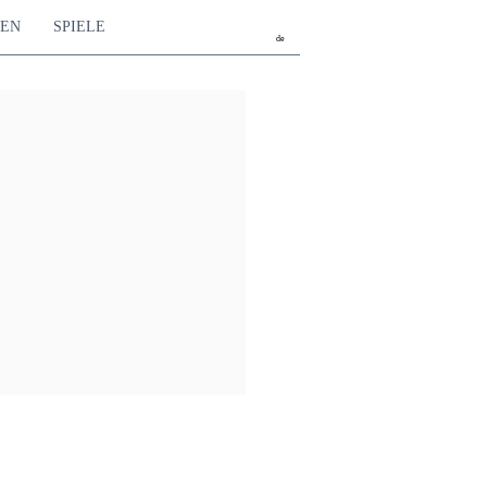
TEN
SPIELE
de