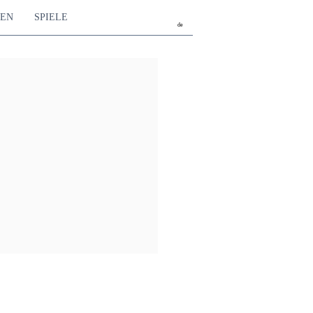
TEN
SPIELE
de