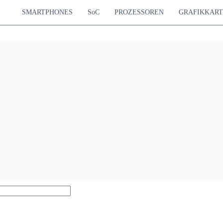
SMARTPHONES
SoC
PROZESSOREN
GRAFIKKAR