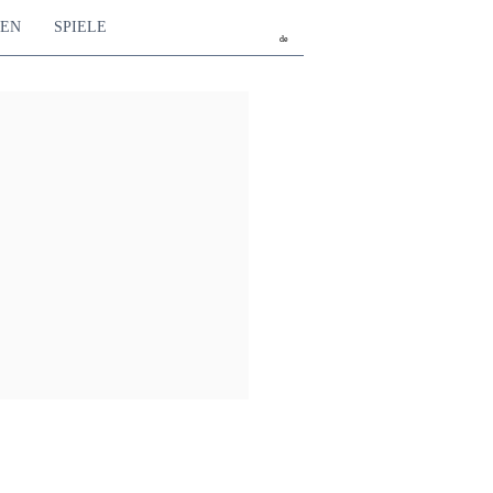
TEN
SPIELE
de