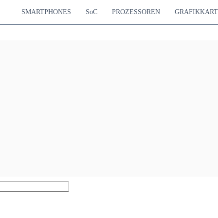
SMARTPHONES
SoC
PROZESSOREN
GRAFIKKAR