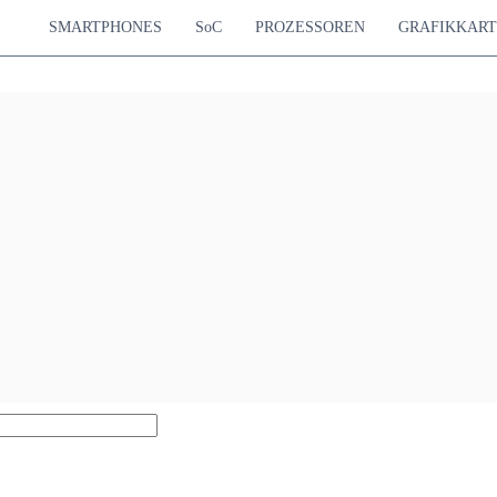
SMARTPHONES
SoC
PROZESSOREN
GRAFIKKAR
1