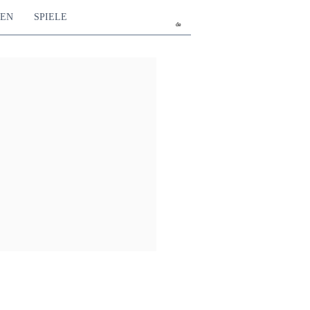
TEN
SPIELE
de