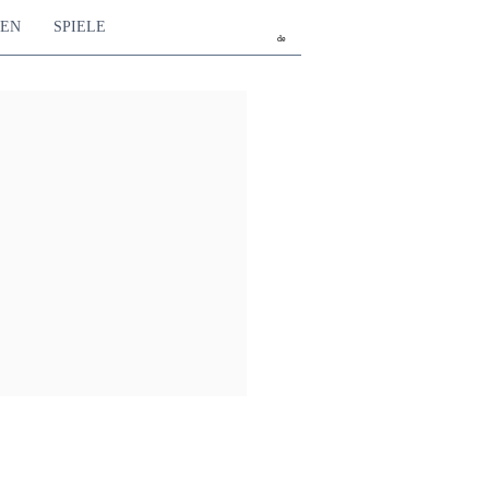
TEN
SPIELE
de