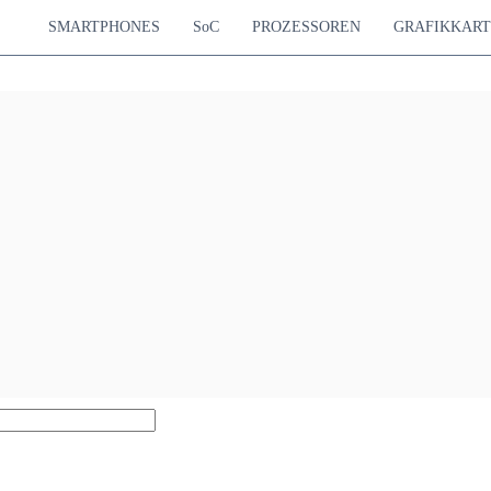
SMARTPHONES
SoC
PROZESSOREN
GRAFIKKAR