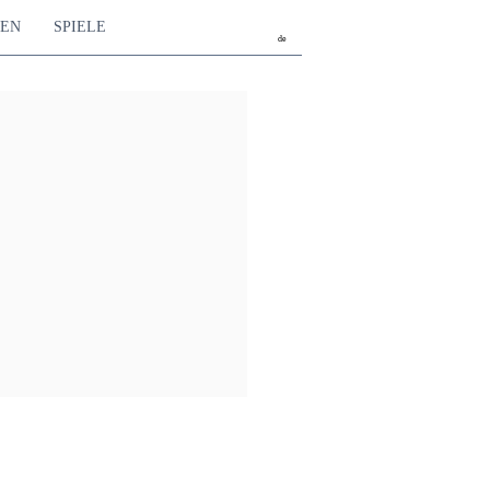
TEN
SPIELE
de