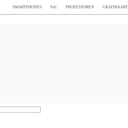
SMARTPHONES
SoC
PROZESSOREN
GRAFIKKAR