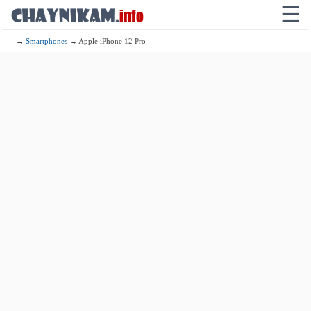
☰
→
Smartphones
→ Apple iPhone 12 Pro