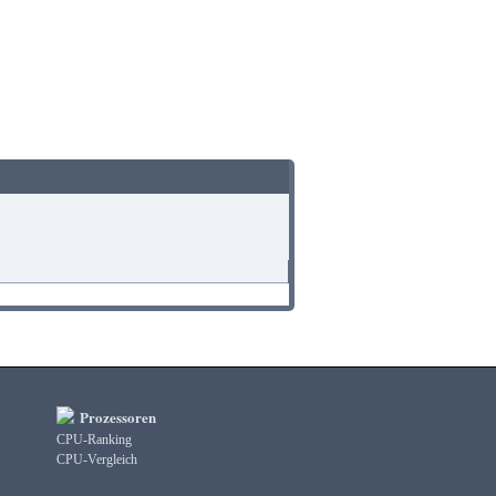
Prozessoren
CPU-Ranking
CPU-Vergleich