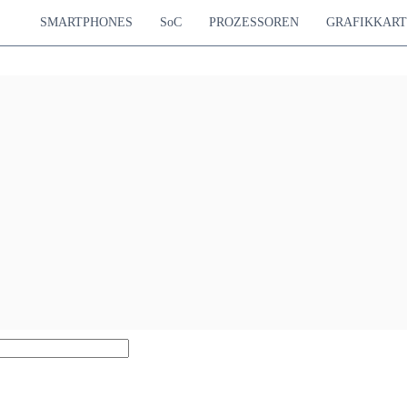
SMARTPHONES
SoC
PROZESSOREN
GRAFIKKAR