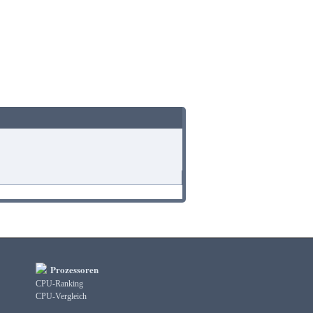
Prozessoren
CPU-Ranking
CPU-Vergleich