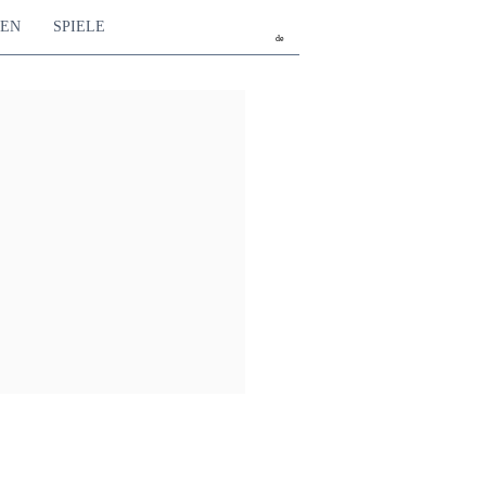
TEN
SPIELE
de