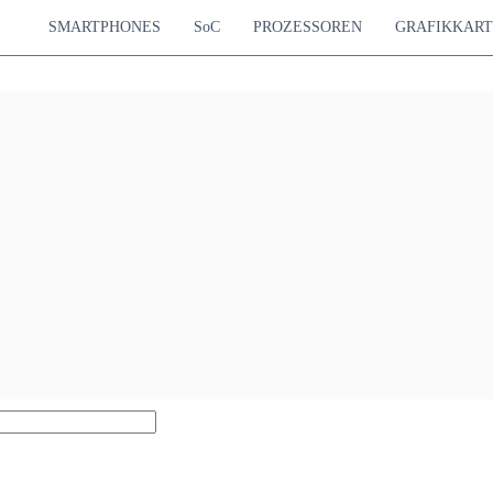
SMARTPHONES
SoC
PROZESSOREN
GRAFIKKAR