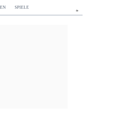
TEN
SPIELE
de