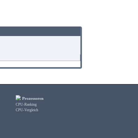
Prozessoren
CPU-Ranking
CPU-Vergleich