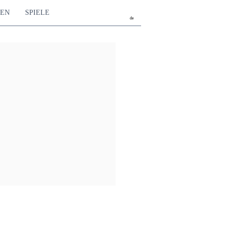
TEN
SPIELE
de