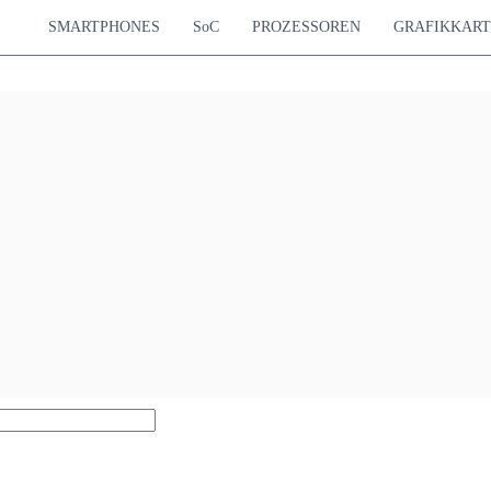
SMARTPHONES
SoC
PROZESSOREN
GRAFIKKAR