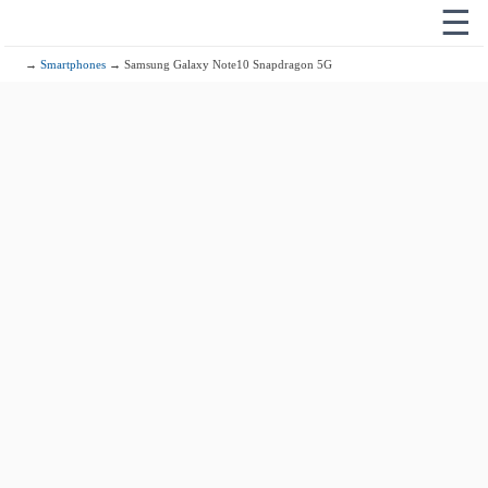
☰
→
Smartphones
→ Samsung Galaxy Note10 Snapdragon 5G