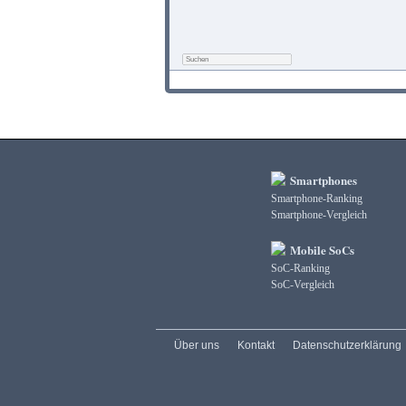
Smartphones
Smartphone-Ranking
Smartphone-Vergleich
Mobile SoCs
SoC-Ranking
SoC-Vergleich
Über uns
Kontakt
Datenschutzerklärung