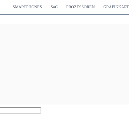
SMARTPHONES
SoC
PROZESSOREN
GRAFIKKAR