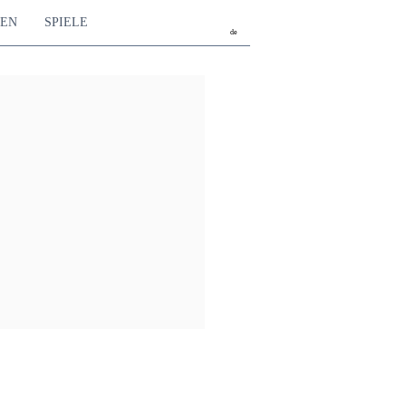
TEN
SPIELE
de