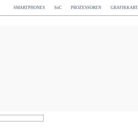
SMARTPHONES
SoC
PROZESSOREN
GRAFIKKAR