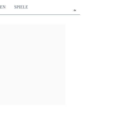
TEN
SPIELE
de