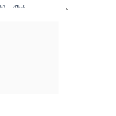
TEN
SPIELE
de