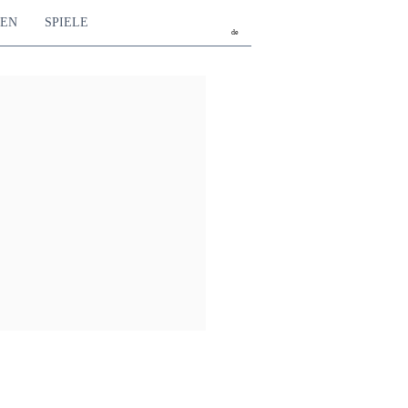
TEN
SPIELE
de