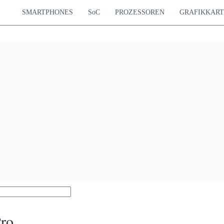
SMARTPHONES
SoC
PROZESSOREN
GRAFIKKAR
ro