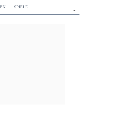
TEN
SPIELE
de