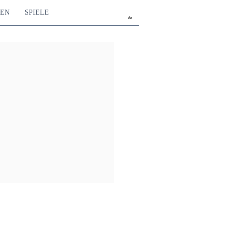
TEN
SPIELE
de