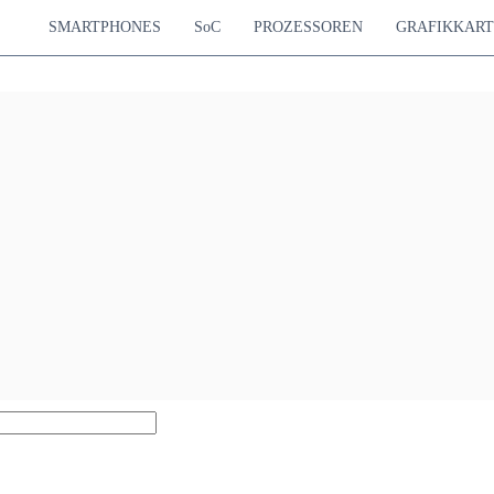
SMARTPHONES
SoC
PROZESSOREN
GRAFIKKAR